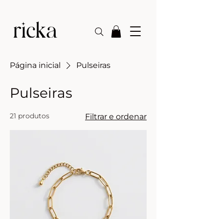
Página inicial
Pulseiras
Pulseiras
21 produtos
Filtrar e ordenar